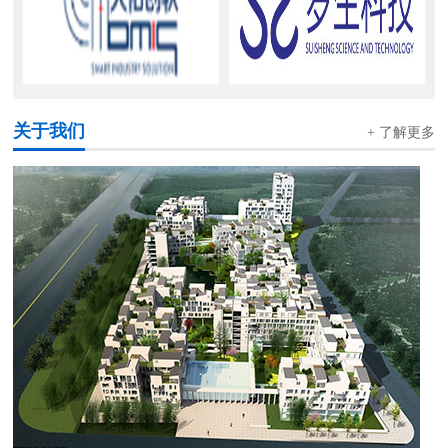
关于我们
+ 了解更多