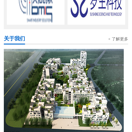
关于我们
+ 了解更多