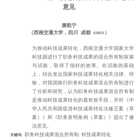
意见
康凯宁
（西南交通大学，四川
成都
）
610031
为推动科技成果转化，西南交通大学国家大学
科技园进行了职务科技成果的混合所有制探索
与试验，取得了很好的效果。在试验的基础
上，结合发达国家科技成果转化相关法律、经
验，对我国推行职务科技成果混合所有制进行
了分析和研究，认为职务科技成果混合所有制
是推动科技成果转化的最有效手段，并对《中
华人民共和国促进科技成果转化法修正案（草
案）》和《职务发明条例（草案）》提出了修
法意见。
职务科技成果混合所有制 科技成果转化
关键词
: