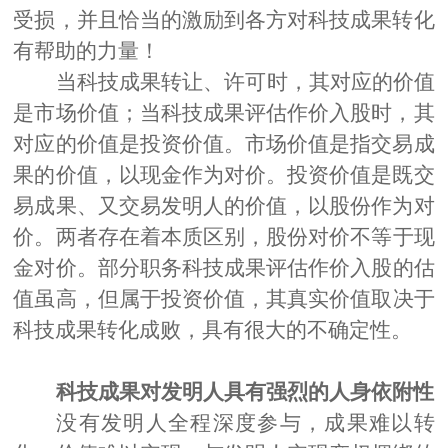
受损，并且恰当的激励到各方对科技成果转化
有帮助的力量！
当科技成果转让、许可时，其对应的价值
是市场价值；当科技成果评估作价入股时，其
对应的价值是投资价值。市场价值是指交易成
果的价值，以现金作为对价。投资价值是既交
易成果、又交易发明人的价值，以股份作为对
价。两
者存在着本质区别，股份对价不等于现
金对价
。
部分职务科技成果
评估作价入股的估
值虽高，但属于投资价值
，
其真实价值取决于
科技成果转化成败，具有很大的不确定性。
科技成果对发明人具有强烈的人身依附性
没有发明人全程深度参与，成果难以转