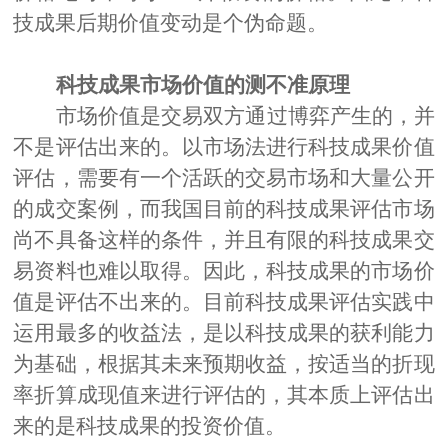
技成果后期价值变动是个伪命题。
科技成果市场价值的测不准原理
市场价值是交易双方通过博弈产生的，
并
不是评估出来的。以市场法进行科技成果价值
评估，需要有一个活跃的交易市场和大量公开
的成交案例，而我国目前的科技成果评估市场
尚不具备这样的条件，并且有限的科技成果交
易资料也难以取得。因此，科技成果的市场价
值是评估不出来的。目前科技成果评估实践中
运用最多的收益法，是以科技成果的获利能力
为基础，根据其未来预期收益，按适当的折现
率折算成现值来进行评估的，其本质上评估出
来的是科技成果的投资价值。