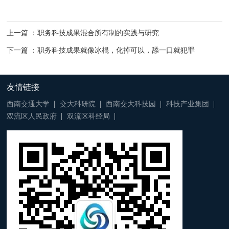
上一篇 ：职务科技成果混合所有制的实践与研究
下一篇 ：职务科技成果就像冰棍，化掉可以，舔一口就犯罪
友情链接
西南交通大学
交大科研院
西南交大科技园
科技产业集团
双流区人民政府
双流区科经局