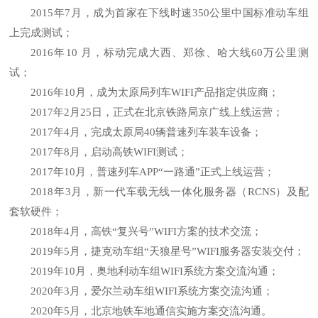
2015年7月，成为首家在下线时速350公里中国标准动车组
上完成测试；
2016年10 月，标动完成大西、郑徐、哈大线60万公里测
试；
2016年10月，成为太原局列车WIFI产品指定供应商；
2017年2月25日，正式在北京铁路局京广线上线运营；
2017年4月，完成太原局40辆普速列车装车设备；
2017年8月，启动高铁WIFI测试；
2017年10月，普速列车APP“一路通”正式上线运营；
2018年3月，新一代车载无线一体化服务器（RCNS）及配
套软硬件；
2018年4月，高铁“复兴号”WIFI方案的技术交流；
2019年5月，捷克动车组“天狼星号”WIFI服务器安装交付；
2019年10月，奥地利动车组WIFI系统方案交流沟通；
2020年3月，爱尔兰动车组WIFI系统方案交流沟通；
2020年5月，北京地铁车地通信实施方案交流沟通。