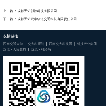
上一篇 ：成都天佑创软科技有限公司
下一篇 ：成都天佑宏泰轨道交通科技有限责任公司
友情链接
西南交通大学
交大科研院
西南交大科技园
科技产业集团
双流区人民政府
双流区科经局