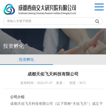

投资孵化
投资孵化
成都天佑飞天科技有限公司
发布时间：2020-07-07
来源：
浏览：3675
公司介绍
成都天佑飞天科技有限公司（以下简称“天佑飞天”）成立于