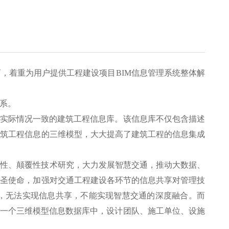
，着重为用户提供工程建设项目BIM信息管理系统整体解
体系。
与实际情况一致的建筑工程信息库。该信息库不仅包含描述
建筑工程信息的三维模型，大大提高了建筑工程的信息集成
瞻性、颠覆性技术研究，大力发展智慧交通，推动大数据、
神圣使命，加强对交通工程建设各环节的信息共享对管理技
”，无法实现信息共享，不能实现智慧交通的深度融合。而
于一个三维模型信息数据库中，设计团队、施工单位、设施