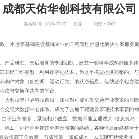
成都天佑华创科技有限公司
发布时间：2020-07-07
来源：
浏览：3368
政、水运等基础建设领域专业的工程管理信息化解决方案服务商
设计、产品研发、售后服务的专业团队，建立一套科学成熟的服务
建筑工程三维模型，利用数字化技术，为这个模型提供完整的、
非构件对象（如空间、运动行为）的状态信息。借助这个包含
程信息交换和共享的平台。
、大数据等世界科技前沿，加强对可能引发交通产业变革的前
合交通大数据中心体系。成为了交通工程建设管理技术革新的
由于业务繁多，系统相对独立，数据不能互通成为“信息孤岛
计、施工、运行直至建筑全寿命周期的终结，各种信息始终整合
，有效提高工作效率、节省资源、降低成本、以实现可持续发展。