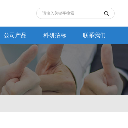

公司产品
科研招标
联系我们