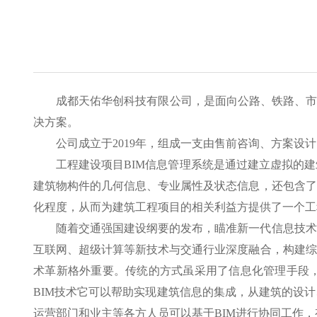
成都天佑华创科技有限公司，是面向公路、铁路、市
决方案。
公司成立于2019年，组成一支由售前咨询、方案
工程建设项目BIM信息管理系统是通过建立虚拟的
建筑物构件的几何信息、专业属性及状态信息，还包含了
化程度，从而为建筑工程项目的相关利益方提供了一个工
随着交通强国建设纲要的发布，瞄准新一代信息技术
互联网、超级计算等新技术与交通行业深度融合，构建综
术革新格外重要。传统的方式虽采用了信息化管理手段，
BIM技术它可以帮助实现建筑信息的集成，从建筑的设
运营部门和业主等各方人员可以基于BIM进行协同工作