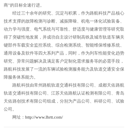
商”的目标全速行进。
经过三十余年的研究、沉淀与积累，作为路航科技产品核心
技术支撑的故障检测与诊断、减振降噪、机电一体化试验装备、
动力学与强度、电气系统与可靠性、舒适度与健康管理等研究取
得了突破性地发展，并成功自主设计研制高铁及城市轨道车辆关
键部件车载安全监控系统、综合检测系统、智能维保维修系统、
通用设备及软件等四大系列产品，同时，作为列车性能变化趋势
研究、异常问题解决及满足客户定制化需求服务等的必需手段，
路航科技发展了一流的车辆试验检测服务能力及轨道交通安全保
障服务体系能力。
路航科技由常州路航轨道交通科技有限公司、成都天佑路航
轨道交通科技有限公司、江苏天佑路航认证检测有限公司、青岛
天佑路创技术有限公司组成，分别为产品公司、科研公司、试验
公司。
网址：
http://www.lhrtt.com/