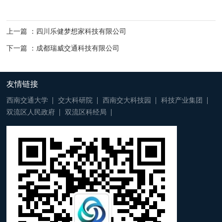
上一篇 ：四川乐健梦想家科技有限公司
下一篇 ：成都瑞威交通科技有限公司
友情链接
西南交通大学
交大科研院
西南交大科技园
科技产业集团
双流区人民政府
双流区科经局