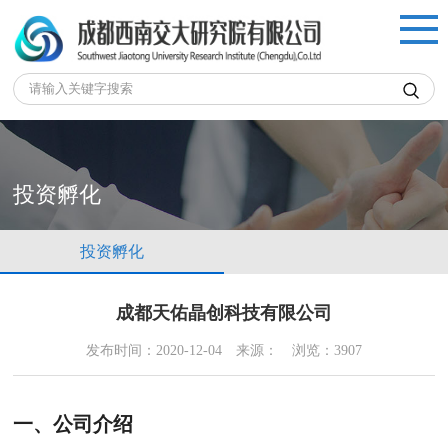

投资孵化
投资孵化
成都天佑晶创科技有限公司
发布时间：2020-12-04
来源：
浏览：3907
一、公司介绍