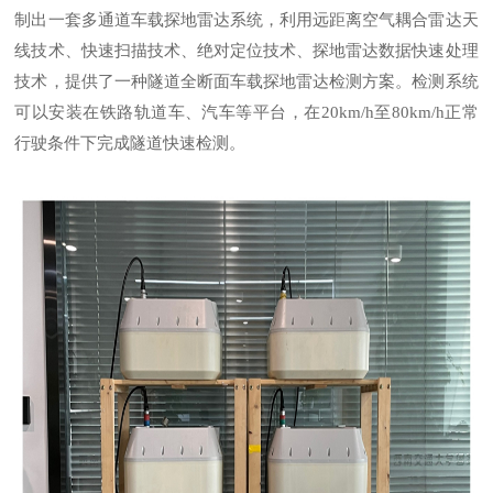
制出一套多通道车载探地雷达系统，利用远距离空气耦合雷达天
线技术、快速扫描技术、绝对定位技术、探地雷达数据快速处理
技术，提供了一种隧道全断面车载探地雷达检测方案。检测系统
可以安装在铁路轨道车、汽车等平台，在20km/h至80km/h正常
行驶条件下完成隧道快速检测。