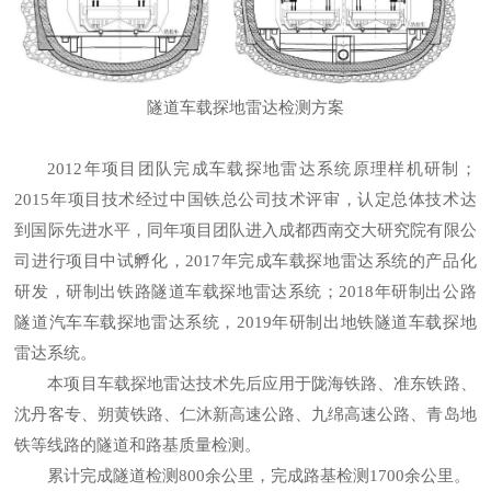
隧道车载探地雷达检测方案
2012年项目团队完成车载探地雷达系统原理样机研制；
2015年项目技术经过中国铁总公司技术评审，认定总体技术达
到国际先进水平，同年项目团队进入成都西南交大研究院有限公
司进行项目中试孵化，2017年完成车载探地雷达系统的产品化
研发，研制出铁路隧道车载探地雷达系统；2018年研制出公路
隧道汽车车载探地雷达系统，2019年研制出地铁隧道车载探地
雷达系统。
本项目车载探地雷达技术先后应用于陇海铁路、准东铁路、
沈丹客专、朔黄铁路、仁沐新高速公路、九绵高速公路、青岛地
铁等线路的隧道和路基质量检测。
累计完成隧道检测800余公里，完成路基检测1700余公里。