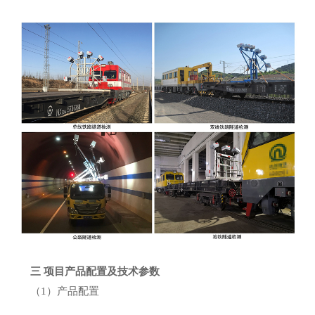
三 项目产品配置及技术参数
（1）产品配置