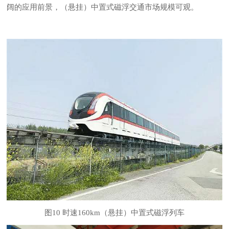
阔的应用前景，（悬挂）中置式磁浮交通市场规模可观。
图10 时速160km（悬挂）中置式磁浮列车