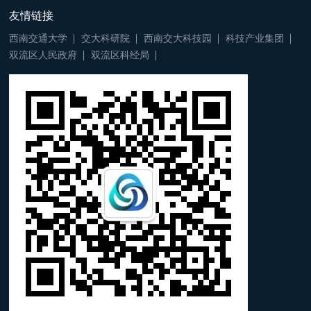
友情链接
西南交通大学
交大科研院
西南交大科技园
科技产业集团
双流区人民政府
双流区科经局