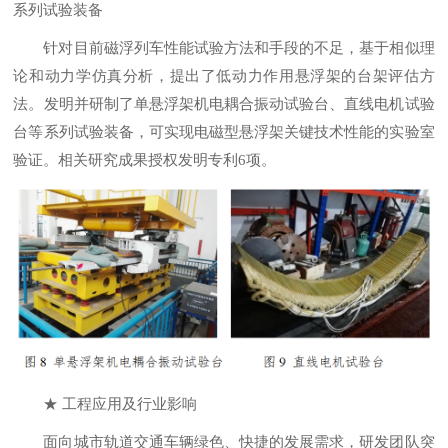
系列试验装备
针对目前磁浮列车性能试验方法和手段的不足，基于相似理
论和动力学仿真分析，提出了低动力作用悬浮架的台架评估方
法。发明并研制了单悬浮架机电耦合振动试验台、直线电机试验
台等系列试验装备，可实现电磁型悬浮架关键技术性能的实验室
验证。相关研究成果授权发明专利6项。
★
工程应用及行业影响
面向城市轨道交通车辆绿色、快捷的发展需求，研发团队突