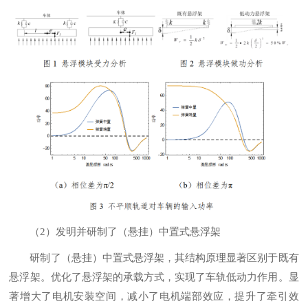
（2）发明并研制了（悬挂）中置式悬浮架
研制了（悬挂）中置式悬浮架，其结构原理显著区别于既有
悬浮架。优化了悬浮架的承载方式，实现了车轨低动力作用。显
著增大了电机安装空间，减小了电机端部效应，提升了牵引效